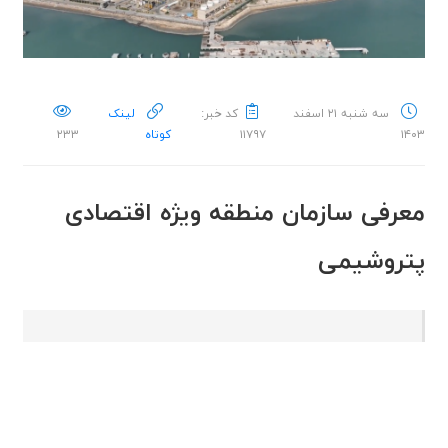
سه شنبه ۲۱ اسفند
کد خبر:
لینک
۱۴۰۳
۱۱۷۹۷
کوتاه
۲۳۳
معرفی سازمان منطقه ویژه اقتصادی
پتروشیمی