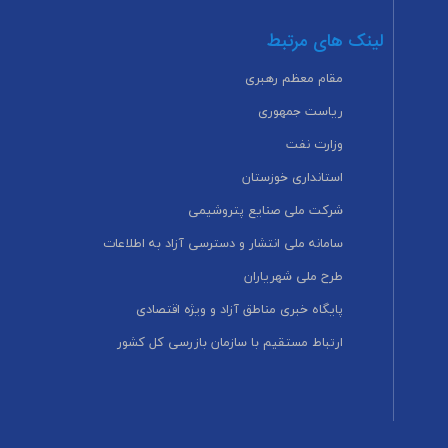
لینک های مرتبط
مقام معظم رهبری
ریاست جمهوری
وزارت نفت
استانداری خوزستان
شرکت ملی صنایع پتروشیمی
سامانه ملی انتشار و دسترسی آزاد به اطلاعات
طرح ملی شهریاران
پایگاه خبری مناطق آزاد و ویژه اقتصادی
ارتباط مستقیم با سازمان بازرسی کل کشور