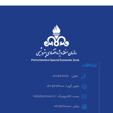
ارتباطات
تلفن : ۵۲۱۱۱۱۱۸-۰۶۱
تلفن گویا: ۵۲۱۱۳۰۰۰-۰۶۱
پست الکترونیک: info@petzone.ir
نمابر: ۵۲۱۱۰۰۰۰-۰۶۱