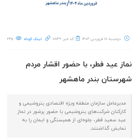
دوشنبه ۱۸ فروردین ۱۴۰۴
کد خبر: ۱۱۸۴۹
لینک کوتاه
۲۴۵
نماز عید فطر، با حضور اقشار مردم
شهرستان بندر ماهشهر
مدیرعامل سازمان منطقه ویژه اقتصادی پتروشیمی و
کارکنان شرکت‌های پتروشیمی با حضور پرشور در نماز
عید سعید فطر، جلوه‌ای از همبستگی و ایمان را به
نمایش گذاشتند.