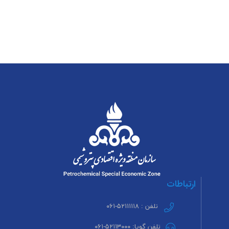
ارتباطات
تلفن : ۵۲۱۱۱۱۱۸-۰۶۱
تلفن گویا: ۵۲۱۱۳۰۰۰-۰۶۱