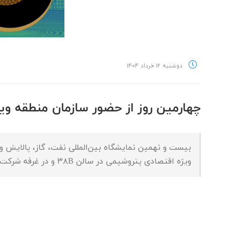
دوشنبه ۱۲ خرداد ۱۴۰۴
چهارمین روز از حضور سازمان منطقه وی
ویژه اقتصادی پتروشیمی در سالن ۳۸B و در غرفه شرکت ملی صنایع پتروشیمی و کانتر سازمان میزبان بازدیدکنندگان بود.