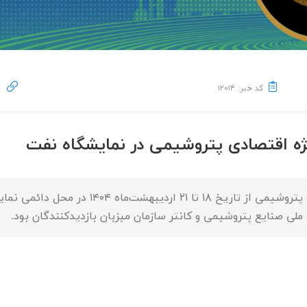
کد خبر: ۱۲۰۱۴
ژه اقتصادی پتروشیمی در نمایشگاه نفت
بیست و نهمین نمایشگاه بین‌المللی نفت، گاز، پا