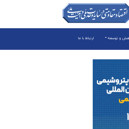
هش و توسعه
ارتباط با ما