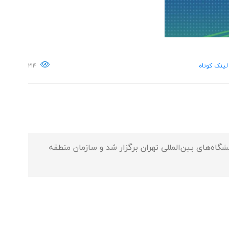
لینک کوتاه
۲۱۴
لایش و پتروشیمی از تاریخ ۱۸ تا ۲۱ اردیبهشت‌ماه ۱۴۰۴ در محل دائمی نمایشگاه‌های بین‌المللی تهران برگزار شد و سازمان منطقه