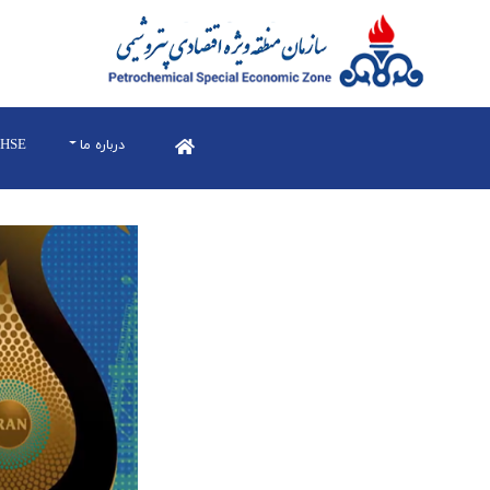
درباره ما
HSE