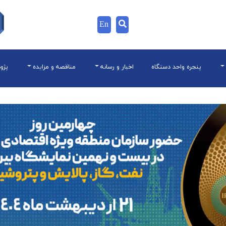
En
پنجره واحد دستگاه
اخبار و رسانه
مناقصه و مزایده
پژو