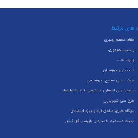
 های مرتبط
مقام معظم رهبری
ریاست جمهوری
وزارت نفت
استانداری خوزستان
شرکت ملی صنایع پتروشیمی
سامانه ملی انتشار و دسترسی آزاد به اطلاعات
طرح ملی شهریاران
پایگاه خبری مناطق آزاد و ویژه اقتصادی
ارتباط مستقیم با سازمان بازرسی کل کشور