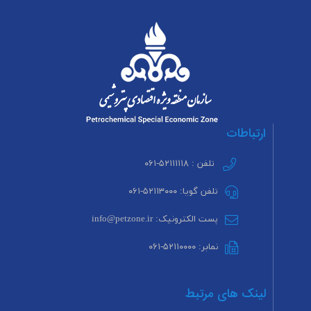
ارتباطات
تلفن : ۵۲۱۱۱۱۱۸-۰۶۱
تلفن گویا: ۵۲۱۱۳۰۰۰-۰۶۱
پست الکترونیک: info@petzone.ir
نمابر: ۵۲۱۱۰۰۰۰-۰۶۱
لینک های مرتبط