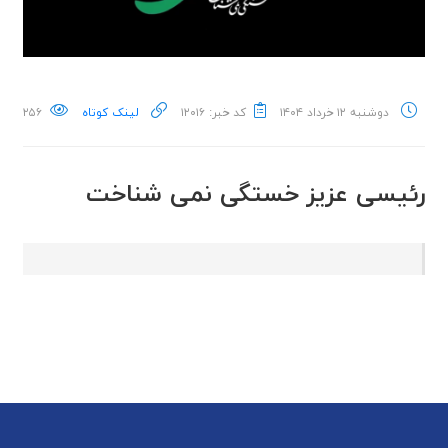
دوشنبه ۱۲ خرداد ۱۴۰۴
کد خبر: ۱۲۰۱۶
لینک کوتاه
۲۵۶
رئیسی عزیز خستگی نمی شناخت