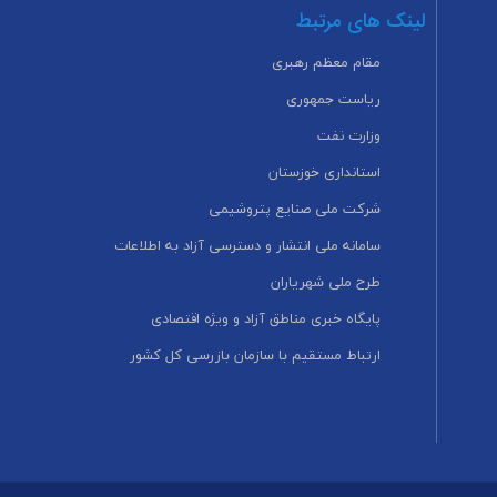
لینک های مرتبط
مقام معظم رهبری
ریاست جمهوری
وزارت نفت
استانداری خوزستان
شرکت ملی صنایع پتروشیمی
سامانه ملی انتشار و دسترسی آزاد به اطلاعات
طرح ملی شهریاران
پایگاه خبری مناطق آزاد و ویژه اقتصادی
ارتباط مستقیم با سازمان بازرسی کل کشور