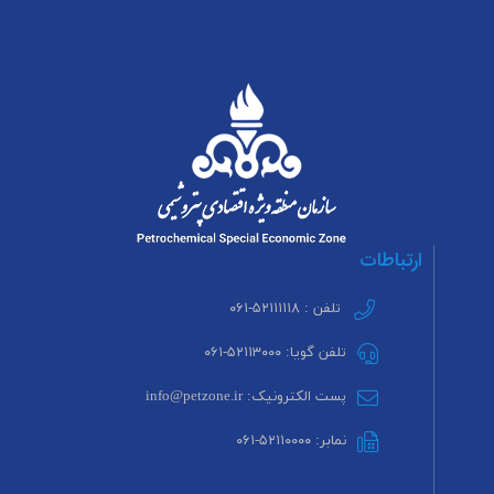
ارتباطات
تلفن : ۵۲۱۱۱۱۱۸-۰۶۱
تلفن گویا: ۵۲۱۱۳۰۰۰-۰۶۱
پست الکترونیک: info@petzone.ir
نمابر: ۵۲۱۱۰۰۰۰-۰۶۱