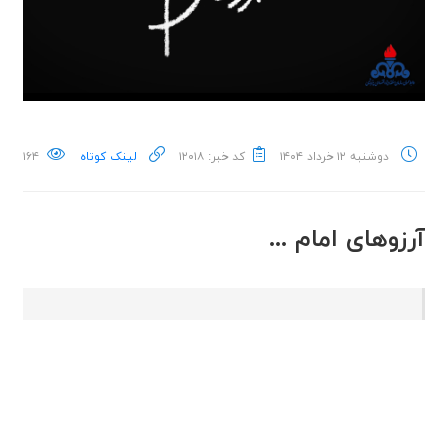
دوشنبه ۱۲ خرداد ۱۴۰۴
کد خبر: ۱۲۰۱۸
لینک کوتاه
۱۶۴
آرزوهای امام ...