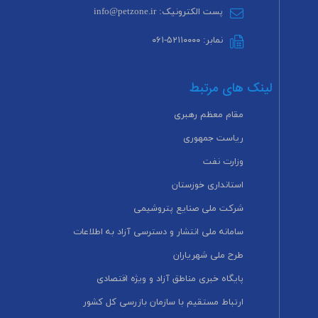
پست الکترونیک: info@petzone.ir
نمابر: ۵۲۱۱۰۰۰۰-۰۶۱
لینک های مرتبط
مقام معظم رهبری
ریاست جمهوری
وزارت نفت
استانداری خوزستان
شرکت ملی صنایع پتروشیمی
سامانه ملی انتشار و دسترسی آزاد به اطلاعات
طرح ملی شهریاران
پایگاه خبری مناطق آزاد و ویژه اقتصادی
ارتباط مستقیم با سازمان بازرسی کل کشور