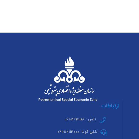
ارتباطات
تلفن : ۵۲۱۱۱۱۱۸-۰۶۱
تلفن گویا: ۵۲۱۱۳۰۰۰-۰۶۱