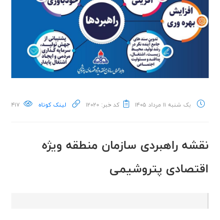
یک شنبه ۱۱ مرداد ۱۴۰۵
کد خبر: ۱۲۰۲۰
لینک کوتاه
۴۱۷
نقشه راهبردی سازمان منطقه ویژه
اقتصادی پتروشیمی