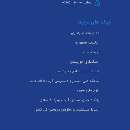
نمابر: ۵۲۱۱۰۰۰۰-۰۶۱
لینک های مرتبط
مقام معظم رهبری
ریاست جمهوری
وزارت نفت
استانداری خوزستان
شرکت ملی صنایع پتروشیمی
سامانه ملی انتشار و دسترسی آزاد به اطلاعات
طرح ملی شهریاران
پایگاه خبری مناطق آزاد و ویژه اقتصادی
ارتباط مستقیم با سازمان بازرسی کل کشور