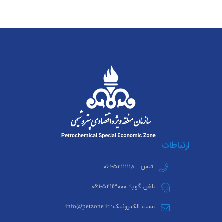
ارتباطات
تلفن : ۵۲۱۱۱۱۱۸-۰۶۱
تلفن گویا: ۵۲۱۱۳۰۰۰-۰۶۱
پست الکترونیک: info@petzone.ir