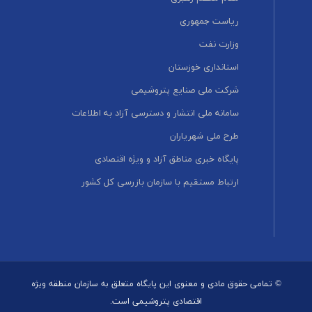
ریاست جمهوری
وزارت نفت
استانداری خوزستان
شرکت ملی صنایع پتروشیمی
سامانه ملی انتشار و دسترسی آزاد به اطلاعات
طرح ملی شهریاران
پایگاه خبری مناطق آزاد و ویژه اقتصادی
ارتباط مستقیم با سازمان بازرسی کل کشور
© تمامی حقوق مادی و معنوی این پایگاه متعلق به سازمان منطقه ویژه
اقتصادی پتروشیمی است.