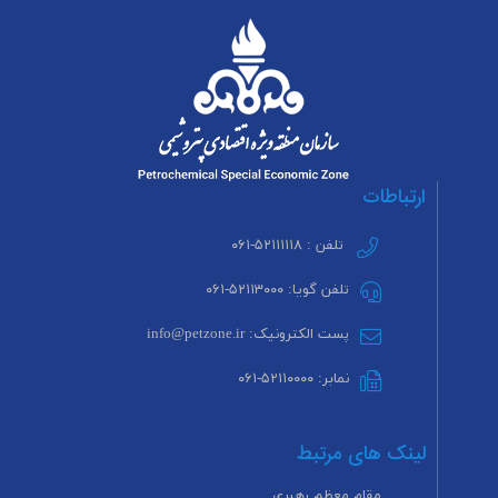
ارتباطات
تلفن : ۵۲۱۱۱۱۱۸-۰۶۱
تلفن گویا: ۵۲۱۱۳۰۰۰-۰۶۱
پست الکترونیک: info@petzone.ir
نمابر: ۵۲۱۱۰۰۰۰-۰۶۱
لینک های مرتبط
مقام معظم رهبری