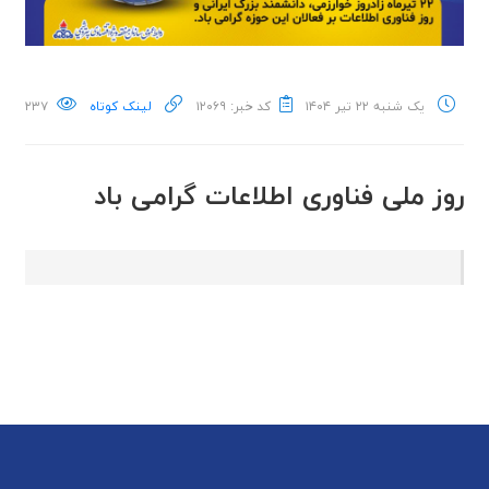
یک شنبه ۲۲ تیر ۱۴۰۴
کد خبر: ۱۲۰۶۹
لینک کوتاه
۲۳۷
روز ملی فناوری اطلاعات گرامی باد