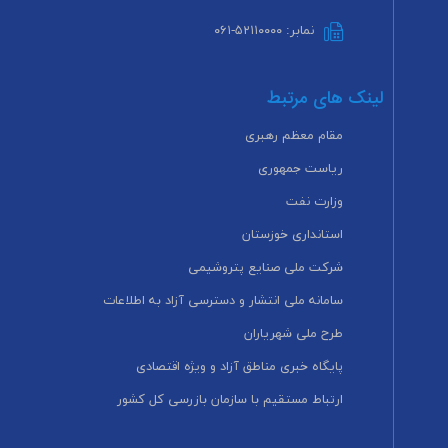
نمابر: ۵۲۱۱۰۰۰۰-۰۶۱
لینک های مرتبط
مقام معظم رهبری
ریاست جمهوری
وزارت نفت
استانداری خوزستان
شرکت ملی صنایع پتروشیمی
سامانه ملی انتشار و دسترسی آزاد به اطلاعات
طرح ملی شهریاران
پایگاه خبری مناطق آزاد و ویژه اقتصادی
ارتباط مستقیم با سازمان بازرسی کل کشور