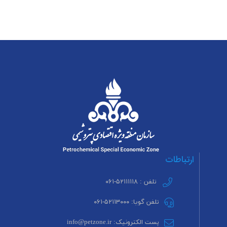
ارتباطات
تلفن : ۵۲۱۱۱۱۱۸-۰۶۱
تلفن گویا: ۵۲۱۱۳۰۰۰-۰۶۱
پست الکترونیک: info@petzone.ir