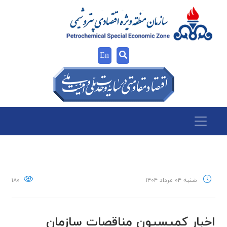
En
شنبه ۰۴ مرداد ۱۴۰۴
۱۸۰
اخبار كميسيون مناقصات سازمان