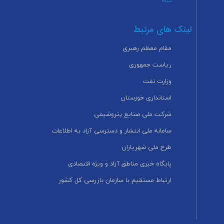
لینک های مرتبط
مقام معظم رهبری
ریاست جمهوری
وزارت نفت
استانداری خوزستان
شرکت ملی صنایع پتروشیمی
سامانه ملی انتشار و دسترسی آزاد به اطلاعات
طرح ملی شهریاران
پایگاه خبری مناطق آزاد و ویژه اقتصادی
ارتباط مستقیم با سازمان بازرسی کل کشور