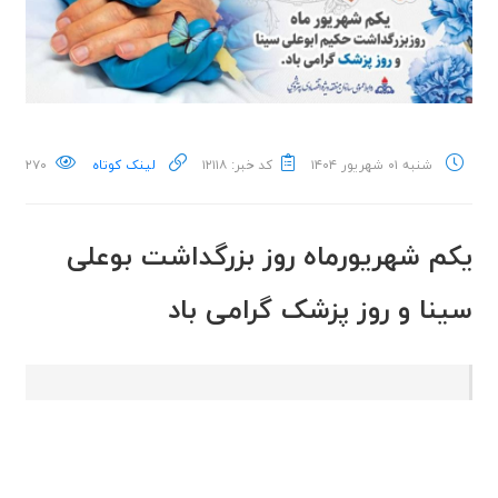
شنبه ۰۱ شهریور ۱۴۰۴
کد خبر: ۱۲۱۱۸
لینک کوتاه
۲۷۰
یکم شهریورماه روز بزرگداشت بوعلی
سینا و روز پزشک گرامی باد