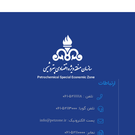
ارتباطات
تلفن : ۵۲۱۱۱۱۱۸-۰۶۱
تلفن گویا: ۵۲۱۱۳۰۰۰-۰۶۱
پست الکترونیک: info@petzone.ir
نمابر: ۵۲۱۱۰۰۰۰-۰۶۱