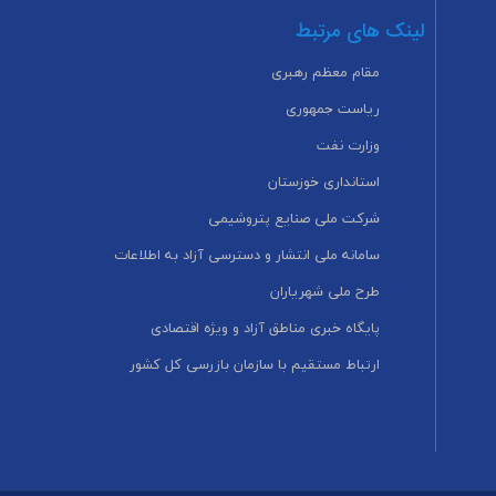
لینک های مرتبط
مقام معظم رهبری
ریاست جمهوری
وزارت نفت
استانداری خوزستان
شرکت ملی صنایع پتروشیمی
سامانه ملی انتشار و دسترسی آزاد به اطلاعات
طرح ملی شهریاران
پایگاه خبری مناطق آزاد و ویژه اقتصادی
ارتباط مستقیم با سازمان بازرسی کل کشور