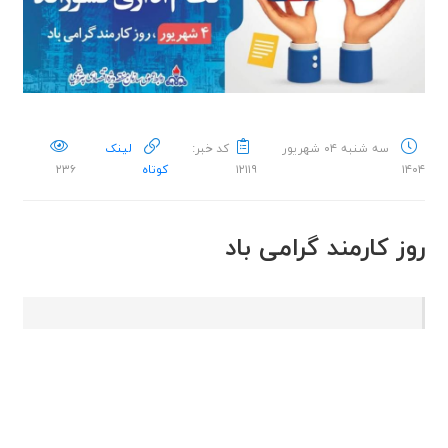
سه شنبه ۰۴ شهریور
کد خبر:
لینک
۱۴۰۴
۱۲۱۱۹
کوتاه
۲۳۶
روز کارمند گرامی باد