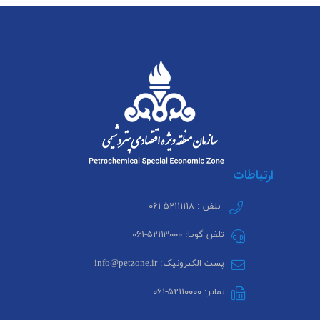
ارتباطات
تلفن : ۵۲۱۱۱۱۱۸-۰۶۱
تلفن گویا: ۵۲۱۱۳۰۰۰-۰۶۱
پست الکترونیک: info@petzone.ir
نمابر: ۵۲۱۱۰۰۰۰-۰۶۱