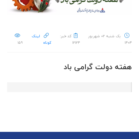
یک شنبه ۰۲ شهریور
کد خبر:
لینک
۱۴۰۴
۱۲۱۲۴
کوتاه
۱۵۹
هفته دولت گرامی باد