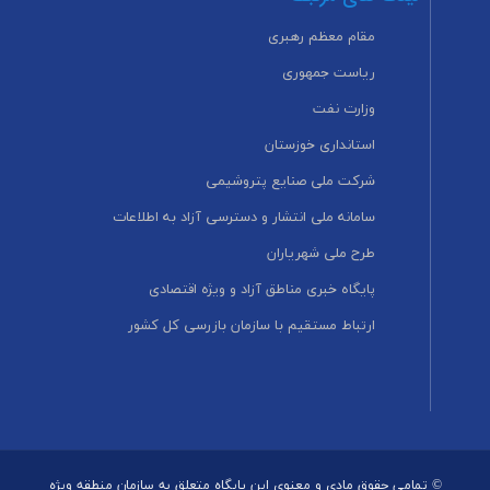
مقام معظم رهبری
ریاست جمهوری
وزارت نفت
استانداری خوزستان
شرکت ملی صنایع پتروشیمی
سامانه ملی انتشار و دسترسی آزاد به اطلاعات
طرح ملی شهریاران
پایگاه خبری مناطق آزاد و ویژه اقتصادی
ارتباط مستقیم با سازمان بازرسی کل کشور
© تمامی حقوق مادی و معنوی این پایگاه متعلق به سازمان منطقه ویژه