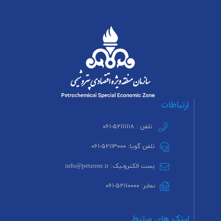
ارتباطات
تلفن : ۵۲۱۱۱۱۱۸-۰۶۱
تلفن گویا: ۵۲۱۱۳۰۰۰-۰۶۱
پست الکترونیک: info@petzone.ir
نمابر: ۵۲۱۱۰۰۰۰-۰۶۱
لینک های مرتبط