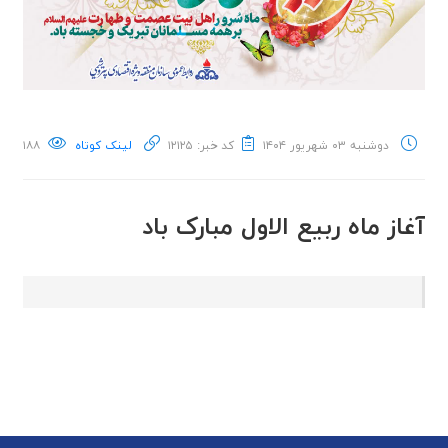
دوشنبه ۰۳ شهریور ۱۴۰۴
کد خبر: ۱۲۱۲۵
لینک کوتاه
۱۸۸
آغاز ماه ربیع الاول مبارک باد