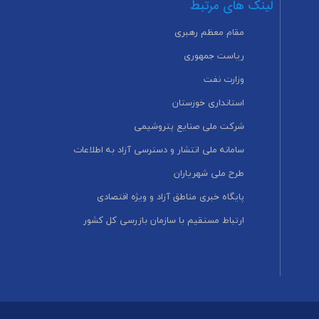
لینک های مرتبط
مقام معظم رهبری
ریاست جمهوری
وزارت نفت
استانداری خوزستان
شرکت ملی صنایع پتروشیمی
سامانه ملی انتشار و دسترسی آزاد به اطلاعات
طرح ملی شهریاران
پایگاه خبری مناطق آزاد و ویژه اقتصادی
ارتباط مستقیم با سازمان بازرسی کل کشور