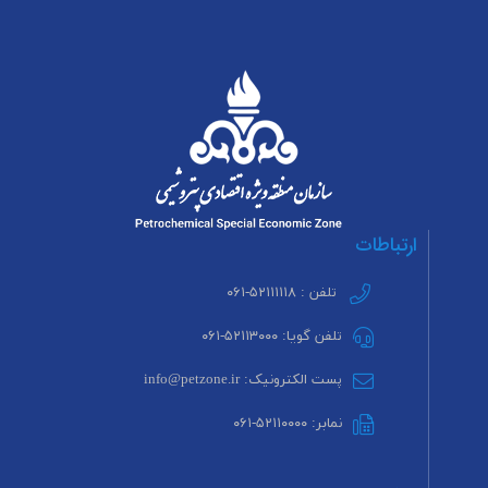
ارتباطات
تلفن : ۵۲۱۱۱۱۱۸-۰۶۱
تلفن گویا: ۵۲۱۱۳۰۰۰-۰۶۱
پست الکترونیک: info@petzone.ir
نمابر: ۵۲۱۱۰۰۰۰-۰۶۱