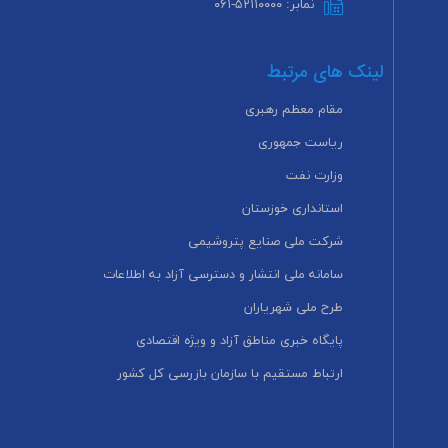
نمابر: ۵۲۱۱۰۰۰۰-۰۶۱
لینک های مرتبط
مقام معظم رهبری
ریاست جمهوری
وزارت نفت
استانداری خوزستان
شرکت ملی صنایع پتروشیمی
سامانه ملی انتشار و دسترسی آزاد به اطلاعات
طرح ملی شهریاران
پایگاه خبری مناطق آزاد و ویژه اقتصادی
ارتباط مستقیم با سازمان بازرسی کل کشور