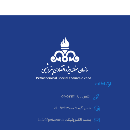
ارتباطات
تلفن : ۵۲۱۱۱۱۱۸-۰۶۱
تلفن گویا: ۵۲۱۱۳۰۰۰-۰۶۱
پست الکترونیک: info@petzone.ir