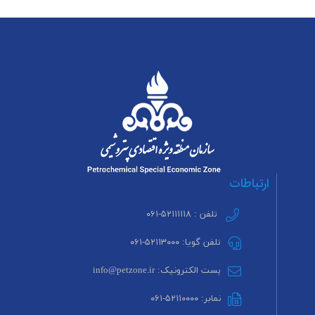
ارتباطات
تلفن : ۵۲۱۱۱۱۱۸-۰۶۱
تلفن گویا: ۵۲۱۱۳۰۰۰-۰۶۱
پست الکترونیک: info@petzone.ir
نمابر: ۵۲۱۱۰۰۰۰-۰۶۱