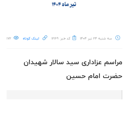
سه شنبه ۲۴ تیر ۱۴۰۴
کد خبر: ۱۲۱۶۹
لینک کوتاه
۱۷۲
مراسم عزاداری سید سالار شهیدان
حضرت امام حسین