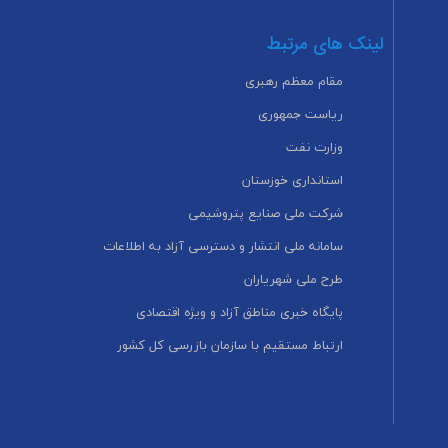
لینک های مرتبط
مقام معظم رهبری
ریاست جمهوری
وزارت نفت
استانداری خوزستان
شرکت ملی صنایع پتروشیمی
سامانه ملی انتشار و دسترسی آزاد به اطلاعات
طرح ملی شهریاران
پایگاه خبری مناطق آزاد و ویژه اقتصادی
ارتباط مستقیم با سازمان بازرسی کل کشور