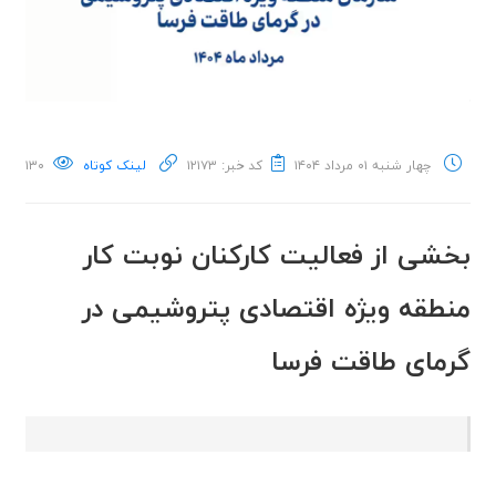
چهار شنبه ۰۱ مرداد ۱۴۰۴
کد خبر: ۱۲۱۷۳
لینک کوتاه
۱۳۰
بخشی از فعالیت کارکنان نوبت کار
منطقه ویژه اقتصادی پتروشیمی در
گرمای طاقت فرسا