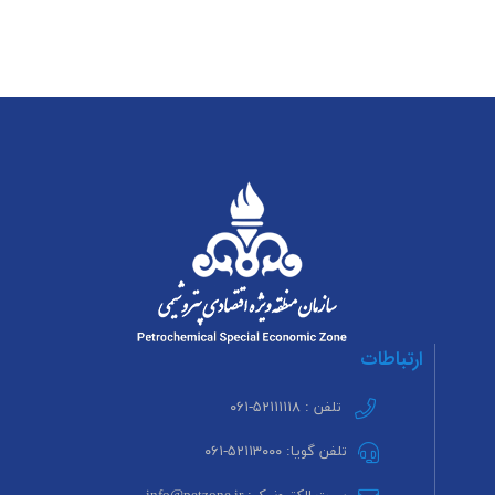
ارتباطات
تلفن : ۵۲۱۱۱۱۱۸-۰۶۱
تلفن گویا: ۵۲۱۱۳۰۰۰-۰۶۱