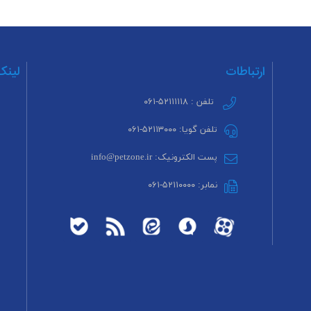
ارتباطات
لینک
تلفن : ۵۲۱۱۱۱۱۸-۰۶۱
تلفن گویا: ۵۲۱۱۳۰۰۰-۰۶۱
پست الکترونیک: info@petzone.ir
نمابر: ۵۲۱۱۰۰۰۰-۰۶۱