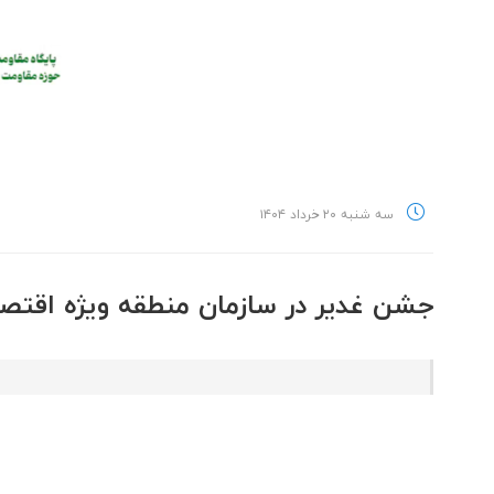
سه شنبه ۲۰ خرداد ۱۴۰۴
جشن غدیر در سازمان منطقه ویژه اقتص