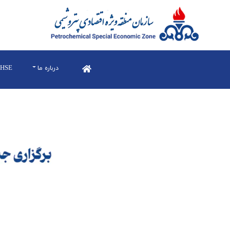
درباره ما
HSE