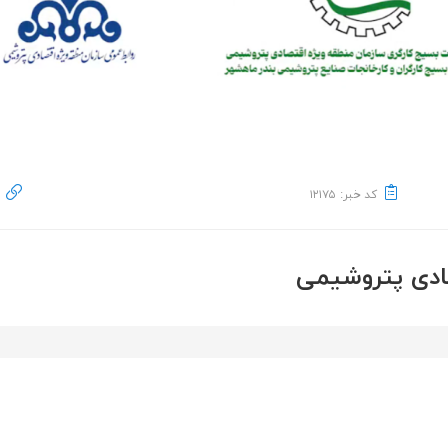
کد خبر: ۱۲۱۷۵
ادی پتروشیمی