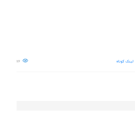
لینک کوتاه
۱۱۶