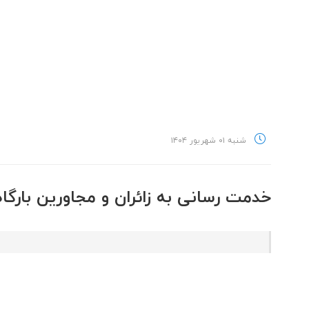
شنبه ۰۱ شهریور ۱۴۰۴
خدمت رسانی به زائران و مجاورین بارگا