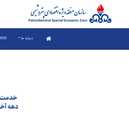
درباره ما
HSE