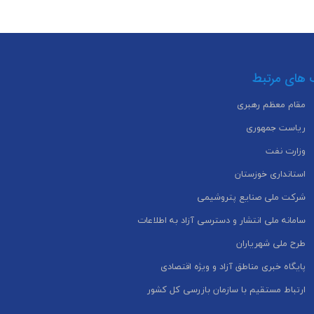
 های مرتبط
مقام معظم رهبری
ریاست جمهوری
وزارت نفت
استانداری خوزستان
شرکت ملی صنایع پتروشیمی
سامانه ملی انتشار و دسترسی آزاد به اطلاعات
طرح ملی شهریاران
پایگاه خبری مناطق آزاد و ویژه اقتصادی
ارتباط مستقیم با سازمان بازرسی کل کشور