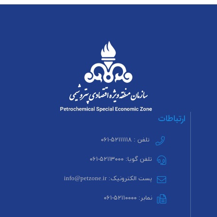
ارتباطات
تلفن : ۵۲۱۱۱۱۱۸-۰۶۱
تلفن گویا: ۵۲۱۱۳۰۰۰-۰۶۱
پست الکترونیک: info@petzone.ir
نمابر: ۵۲۱۱۰۰۰۰-۰۶۱