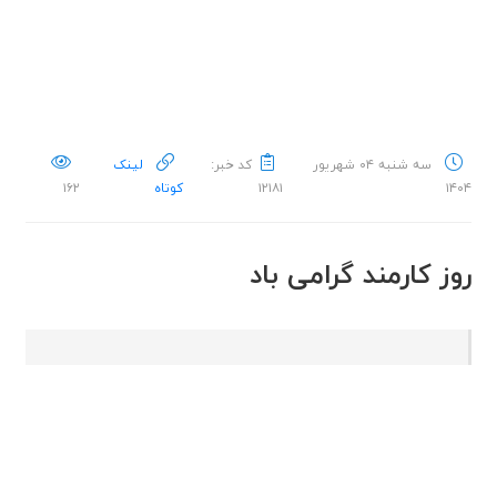
سه شنبه ۰۴ شهریور
کد خبر:
لینک
۱۴۰۴
۱۲۱۸۱
کوتاه
۱۶۲
روز کارمند گرامی باد