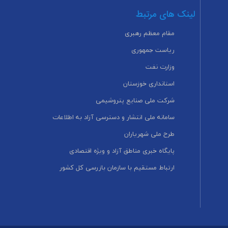
لینک های مرتبط
مقام معظم رهبری
ریاست جمهوری
وزارت نفت
استانداری خوزستان
شرکت ملی صنایع پتروشیمی
سامانه ملی انتشار و دسترسی آزاد به اطلاعات
طرح ملی شهریاران
پایگاه خبری مناطق آزاد و ویژه اقتصادی
ارتباط مستقیم با سازمان بازرسی کل کشور