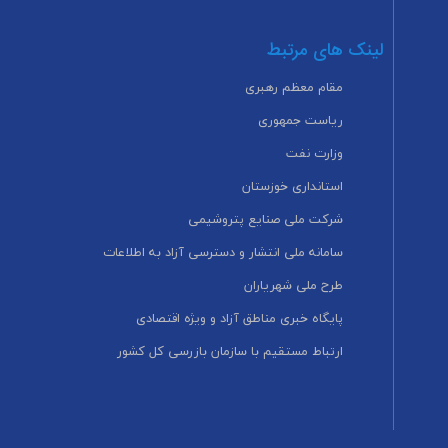
لینک های مرتبط
مقام معظم رهبری
ریاست جمهوری
وزارت نفت
استانداری خوزستان
شرکت ملی صنایع پتروشیمی
سامانه ملی انتشار و دسترسی آزاد به اطلاعات
طرح ملی شهریاران
پایگاه خبری مناطق آزاد و ویژه اقتصادی
ارتباط مستقیم با سازمان بازرسی کل کشور