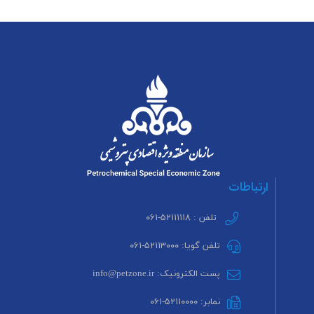
ارتباطات
تلفن : ۵۲۱۱۱۱۱۸-۰۶۱
تلفن گویا: ۵۲۱۱۳۰۰۰-۰۶۱
پست الکترونیک: info@petzone.ir
نمابر: ۵۲۱۱۰۰۰۰-۰۶۱