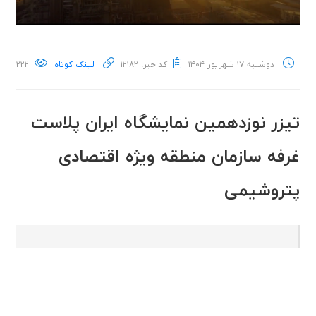
دوشنبه ۱۷ شهریور ۱۴۰۴
کد خبر: ۱۲۱۸۲
لینک کوتاه
۲۲۲
تیزر نوزدهمین نمایشگاه ایران پلاست
غرفه سازمان منطقه ویژه اقتصادی
پتروشیمی