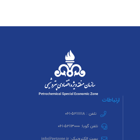
ارتباطات
تلفن : ۵۲۱۱۱۱۱۸-۰۶۱
تلفن گویا: ۵۲۱۱۳۰۰۰-۰۶۱
پست الکترونیک: info@petzone.ir