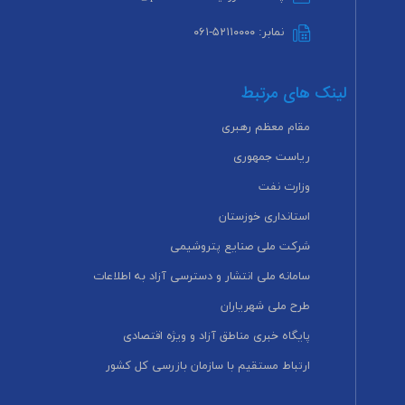
نمابر: ۵۲۱۱۰۰۰۰-۰۶۱
لینک های مرتبط
مقام معظم رهبری
ریاست جمهوری
وزارت نفت
استانداری خوزستان
شرکت ملی صنایع پتروشیمی
سامانه ملی انتشار و دسترسی آزاد به اطلاعات
طرح ملی شهریاران
پایگاه خبری مناطق آزاد و ویژه اقتصادی
ارتباط مستقیم با سازمان بازرسی کل کشور