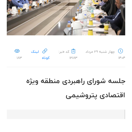
چهار شنبه ۲۹ مرداد
کد خبر:
لینک
۱۴۰۴
۱۲۱۸۳
کوتاه
۱۸۳
جلسه شورای راهبردی منطقه ویژه
اقتصادی پتروشیمی