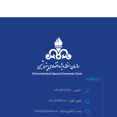
ارتباطات
تلفن : ۵۲۱۱۱۱۱۸-۰۶۱
تلفن گویا: ۵۲۱۱۳۰۰۰-۰۶۱
پست الکترونیک: info@petzone.ir