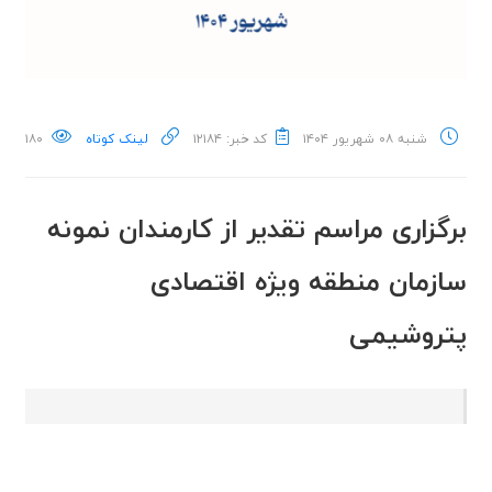
شنبه ۰۸ شهریور ۱۴۰۴
کد خبر: ۱۲۱۸۴
لینک کوتاه
۱۸۰
برگزاری مراسم تقدیر از کارمندان نمونه
سازمان منطقه ویژه اقتصادی
پتروشیمی