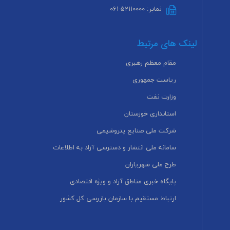
نمابر: ۵۲۱۱۰۰۰۰-۰۶۱
لینک های مرتبط
مقام معظم رهبری
ریاست جمهوری
وزارت نفت
استانداری خوزستان
شرکت ملی صنایع پتروشیمی
سامانه ملی انتشار و دسترسی آزاد به اطلاعات
طرح ملی شهریاران
پایگاه خبری مناطق آزاد و ویژه اقتصادی
ارتباط مستقیم با سازمان بازرسی کل کشور