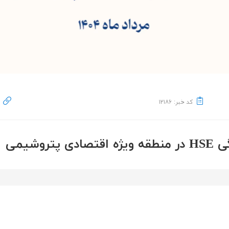
کد خبر: ۱۲۱۸۶
شیمی