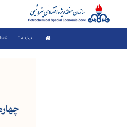
درباره ما
HSE