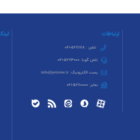
ارتباطات
لینک
تلفن : ۵۲۱۱۱۱۱۸-۰۶۱
تلفن گویا: ۵۲۱۱۳۰۰۰-۰۶۱
پست الکترونیک: info@petzone.ir
نمابر: ۵۲۱۱۰۰۰۰-۰۶۱