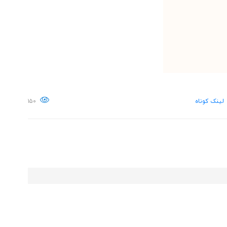
لینک کوتاه
۱۵۰