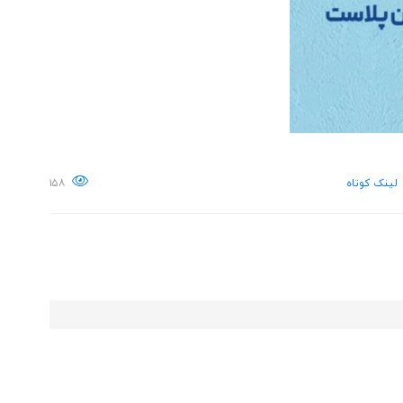
لینک کوتاه
۱۵۸