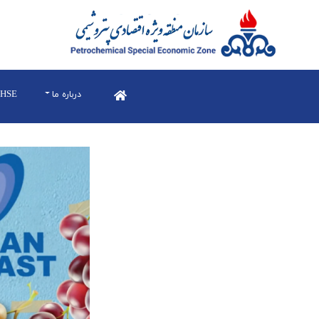
درباره ما
HSE