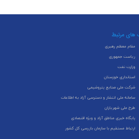
 های مرتبط
مقام معظم رهبری
ریاست جمهوری
وزارت نفت
استانداری خوزستان
شرکت ملی صنایع پتروشیمی
سامانه ملی انتشار و دسترسی آزاد به اطلاعات
طرح ملی شهریاران
پایگاه خبری مناطق آزاد و ویژه اقتصادی
ارتباط مستقیم با سازمان بازرسی کل کشور