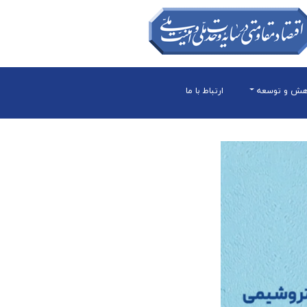
هش و توسعه
ارتباط با ما