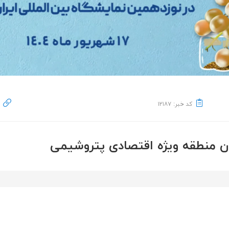
کد خبر: ۱۲۱۸۷
ان منطقه ویژه اقتصادی پتروشیمی