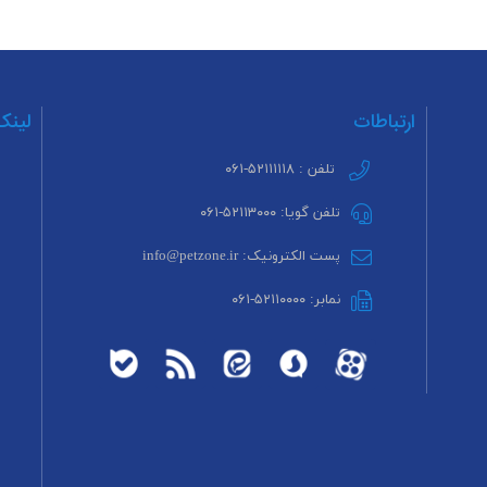
ارتباطات
لینک
تلفن : ۵۲۱۱۱۱۱۸-۰۶۱
تلفن گویا: ۵۲۱۱۳۰۰۰-۰۶۱
پست الکترونیک: info@petzone.ir
نمابر: ۵۲۱۱۰۰۰۰-۰۶۱