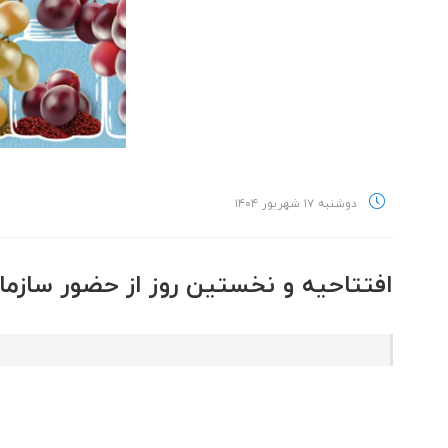
دوشنبه ۱۷ شهریور ۱۴۰۴
افتتاحیه و نخستین روز از حضور سازم