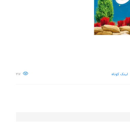
لینک کوتاه
۲۱۷