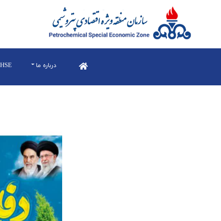
درباره ما
HSE