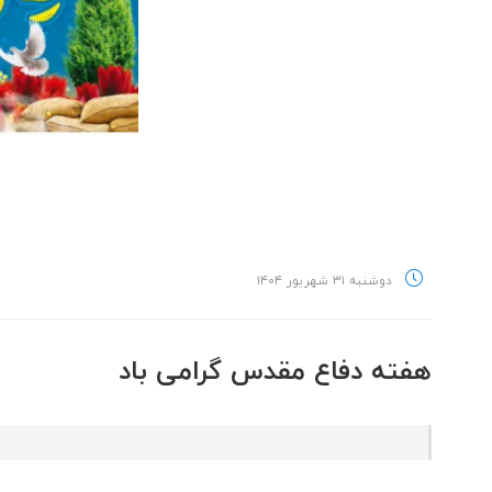
دوشنبه ۳۱ شهریور ۱۴۰۴
هفته دفاع مقدس گرامی باد