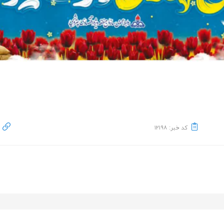
کد خبر: ۱۲۱۹۸