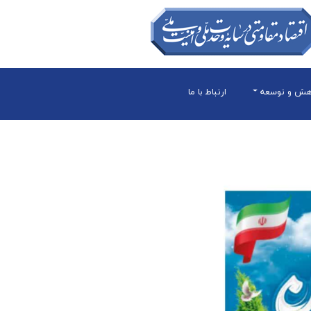
هش و توسعه
ارتباط با ما