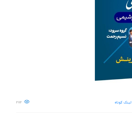
لینک کوتاه
۲۷۲