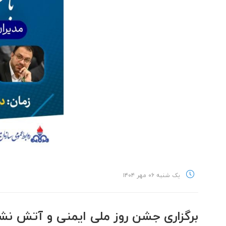
یک شنبه ۰۶ مهر ۱۴۰۴
برگزاری جشن روز ملی ایمنی و آتش نش