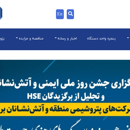
En
پنجره واحد دستگاه
اخبار و رسانه
مناقصه و مزایده
پژو