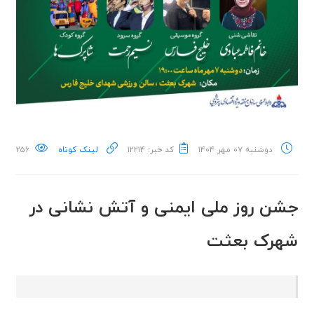
دوشنبه ۰۷ مهر ۱۴۰۴
کد خبر: ۱۲۲۱۴
لینک کوتاه
۲۵۶
جشن روز ملی ایمنی و آتش نشانی در
شهرک بعثت