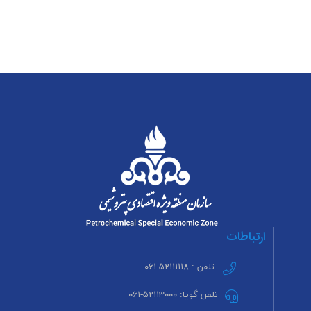
ارتباطات
تلفن : ۵۲۱۱۱۱۱۸-۰۶۱
تلفن گویا: ۵۲۱۱۳۰۰۰-۰۶۱