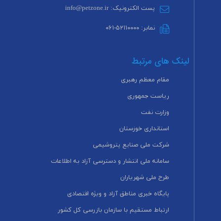
پست الکترونیک: info@petzone.ir
نمابر: ۵۲۱۱۰۰۰۰-۰۶۱
لینک های مرتبط
مقام معظم رهبری
ریاست جمهوری
وزارت نفت
استانداری خوزستان
شرکت ملی صنایع پتروشیمی
سامانه ملی انتشار و دسترسی آزاد به اطلاعات
طرح ملی شهریاران
پایگاه خبری مناطق آزاد و ویژه اقتصادی
ارتباط مستقیم با سازمان بازرسی کل کشور