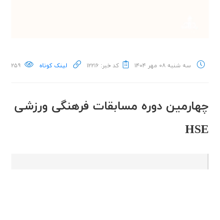
سه شنبه ۰۸ مهر ۱۴۰۴
کد خبر: ۱۲۲۱۶
لینک کوتاه
۲۵۹
چهارمین دوره مسابقات فرهنگی ورزشی
HSE