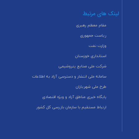
لینک های مرتبط
مقام معظم رهبری
ریاست جمهوری
وزارت نفت
استانداری خوزستان
شرکت ملی صنایع پتروشیمی
سامانه ملی انتشار و دسترسی آزاد به اطلاعات
طرح ملی شهریاران
پایگاه خبری مناطق آزاد و ویژه اقتصادی
ارتباط مستقیم با سازمان بازرسی کل کشور