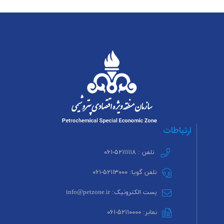
ارتباطات
تلفن : ۵۲۱۱۱۱۱۸-۰۶۱
تلفن گویا: ۵۲۱۱۳۰۰۰-۰۶۱
پست الکترونیک: info@petzone.ir
نمابر: ۵۲۱۱۰۰۰۰-۰۶۱