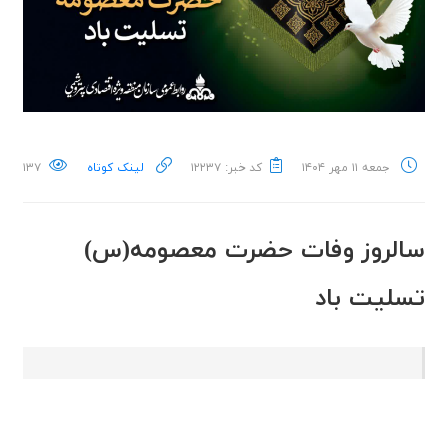
جمعه ۱۱ مهر ۱۴۰۴
کد خبر: ۱۲۲۳۷
لینک کوتاه
۱۳۷
سالروز وفات حضرت معصومه(س)
تسلیت باد