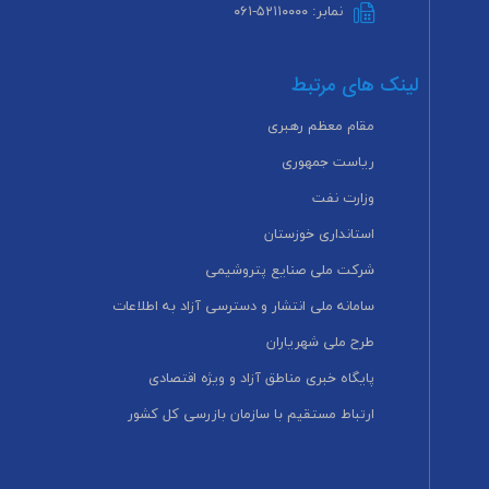
نمابر: ۵۲۱۱۰۰۰۰-۰۶۱
لینک های مرتبط
مقام معظم رهبری
ریاست جمهوری
وزارت نفت
استانداری خوزستان
شرکت ملی صنایع پتروشیمی
سامانه ملی انتشار و دسترسی آزاد به اطلاعات
طرح ملی شهریاران
پایگاه خبری مناطق آزاد و ویژه اقتصادی
ارتباط مستقیم با سازمان بازرسی کل کشور