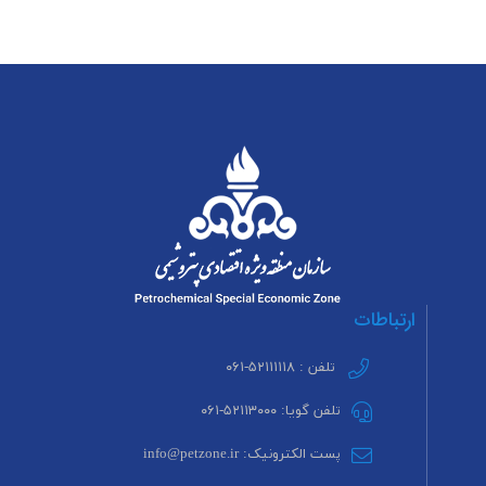
ارتباطات
تلفن : ۵۲۱۱۱۱۱۸-۰۶۱
تلفن گویا: ۵۲۱۱۳۰۰۰-۰۶۱
پست الکترونیک: info@petzone.ir