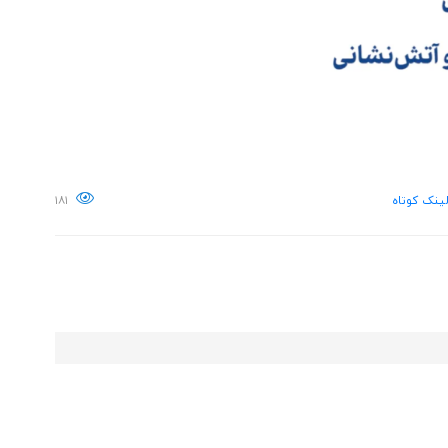
ینک کوتاه
۱۸۱