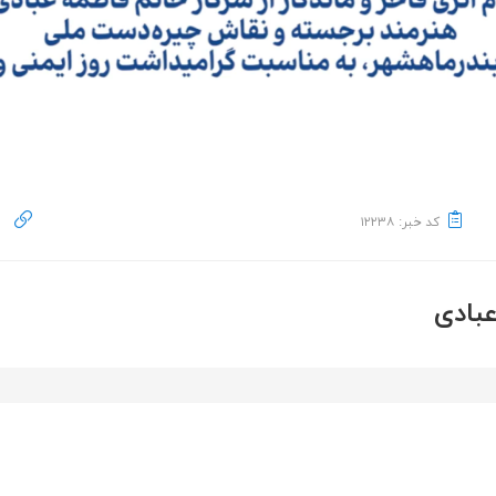
کد خبر: ۱۲۲۳۸
ل
بادی