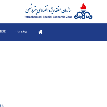
درباره ما
HSE