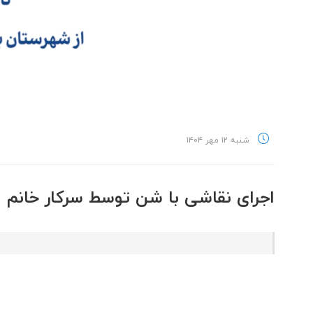
شنبه ۱۲ مهر ۱۴۰۴
اجرای نقاشی با شن توسط سرکار خانم ع