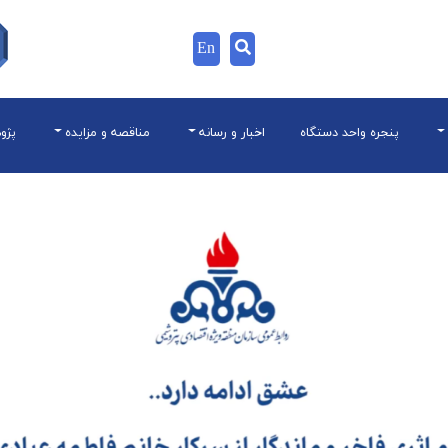
En
پنجره واحد دستگاه
اخبار و رسانه
مناقصه و مزایده
پژو