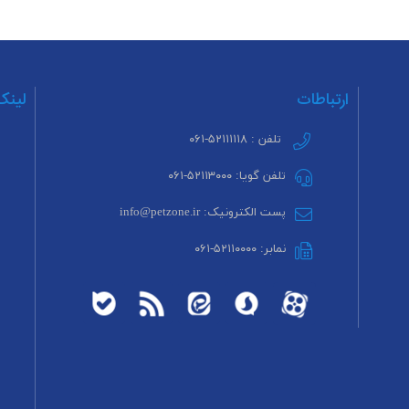
ارتباطات
لینک
تلفن : ۵۲۱۱۱۱۱۸-۰۶۱
تلفن گویا: ۵۲۱۱۳۰۰۰-۰۶۱
پست الکترونیک: info@petzone.ir
نمابر: ۵۲۱۱۰۰۰۰-۰۶۱