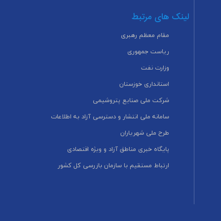
لینک های مرتبط
مقام معظم رهبری
ریاست جمهوری
وزارت نفت
استانداری خوزستان
شرکت ملی صنایع پتروشیمی
سامانه ملی انتشار و دسترسی آزاد به اطلاعات
طرح ملی شهریاران
پایگاه خبری مناطق آزاد و ویژه اقتصادی
ارتباط مستقیم با سازمان بازرسی کل کشور