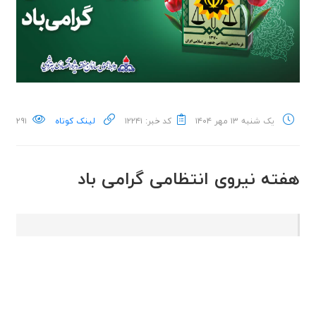
یک شنبه ۱۳ مهر ۱۴۰۴
کد خبر: ۱۲۲۴۱
لینک کوتاه
۲۹۱
هفته نیروی انتظامی گرامی باد