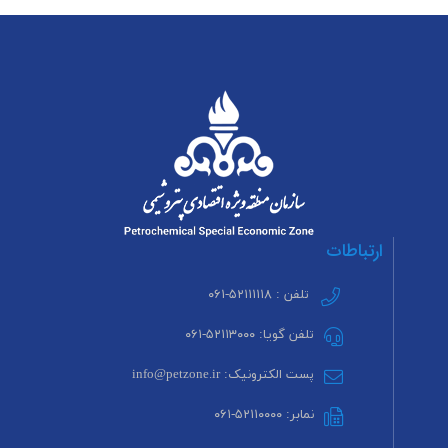
ارتباطات
تلفن : ۵۲۱۱۱۱۱۸-۰۶۱
تلفن گویا: ۵۲۱۱۳۰۰۰-۰۶۱
پست الکترونیک: info@petzone.ir
نمابر: ۵۲۱۱۰۰۰۰-۰۶۱