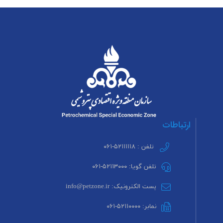
ارتباطات
تلفن : ۵۲۱۱۱۱۱۸-۰۶۱
تلفن گویا: ۵۲۱۱۳۰۰۰-۰۶۱
پست الکترونیک: info@petzone.ir
نمابر: ۵۲۱۱۰۰۰۰-۰۶۱