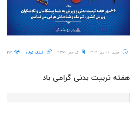
شنبه ۲۶ مهر ۱۴۰۴
کد خبر: ۱۲۲۷۶
لینک کوتاه
۲۱۷
هفته تربیت بدنی گرامی باد