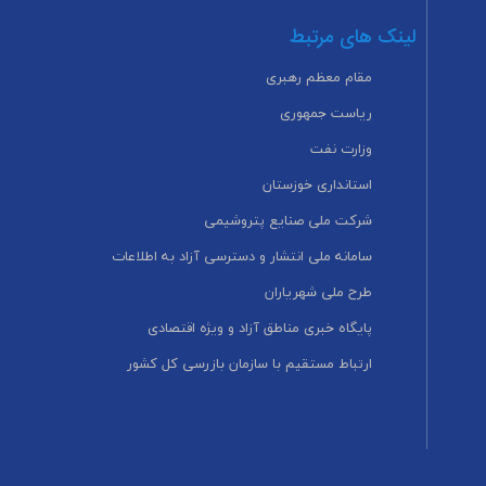
لینک های مرتبط
مقام معظم رهبری
ریاست جمهوری
وزارت نفت
استانداری خوزستان
شرکت ملی صنایع پتروشیمی
سامانه ملی انتشار و دسترسی آزاد به اطلاعات
طرح ملی شهریاران
پایگاه خبری مناطق آزاد و ویژه اقتصادی
ارتباط مستقیم با سازمان بازرسی کل کشور