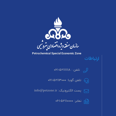
ارتباطات
تلفن : ۵۲۱۱۱۱۱۸-۰۶۱
تلفن گویا: ۵۲۱۱۳۰۰۰-۰۶۱
پست الکترونیک: info@petzone.ir
نمابر: ۵۲۱۱۰۰۰۰-۰۶۱