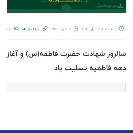
سه شنبه ۱۳ آبان ۱۴۰۴
کد خبر: ۱۲۲۹۹
لینک کوتاه
۱۱۸
سالروز شهادت حضرت فاطمه(س) و آغاز
دهه فاطمیه تسلیت باد