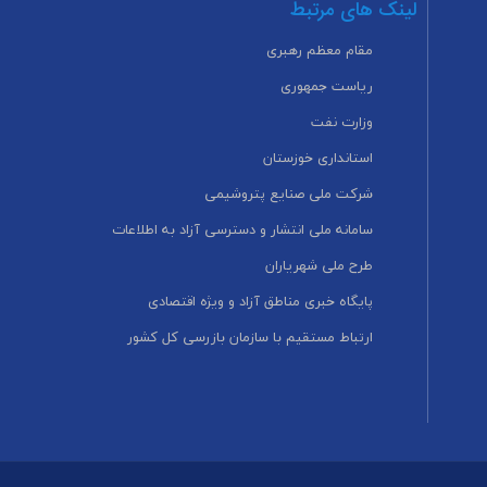
لینک های مرتبط
مقام معظم رهبری
ریاست جمهوری
وزارت نفت
استانداری خوزستان
شرکت ملی صنایع پتروشیمی
سامانه ملی انتشار و دسترسی آزاد به اطلاعات
طرح ملی شهریاران
پایگاه خبری مناطق آزاد و ویژه اقتصادی
ارتباط مستقیم با سازمان بازرسی کل کشور