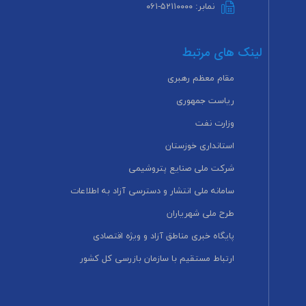
نمابر: ۵۲۱۱۰۰۰۰-۰۶۱
لینک های مرتبط
مقام معظم رهبری
ریاست جمهوری
وزارت نفت
استانداری خوزستان
شرکت ملی صنایع پتروشیمی
سامانه ملی انتشار و دسترسی آزاد به اطلاعات
طرح ملی شهریاران
پایگاه خبری مناطق آزاد و ویژه اقتصادی
ارتباط مستقیم با سازمان بازرسی کل کشور