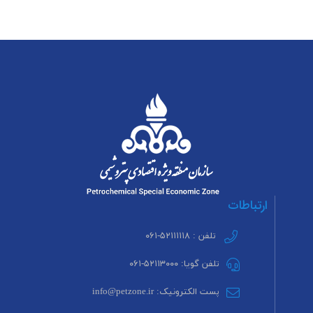
ارتباطات
تلفن : ۵۲۱۱۱۱۱۸-۰۶۱
تلفن گویا: ۵۲۱۱۳۰۰۰-۰۶۱
پست الکترونیک: info@petzone.ir