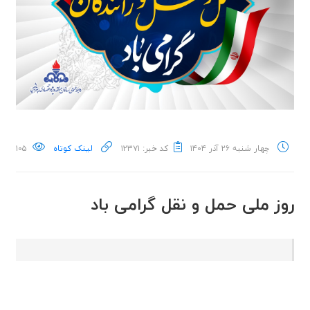
چهار شنبه ۲۶ آذر ۱۴۰۴
کد خبر: ۱۲۳۷۱
لینک کوتاه
۱۰۵
روز ملی حمل و نقل گرامی باد