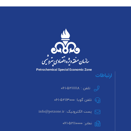
ارتباطات
تلفن : ۵۲۱۱۱۱۱۸-۰۶۱
تلفن گویا: ۵۲۱۱۳۰۰۰-۰۶۱
پست الکترونیک: info@petzone.ir
نمابر: ۵۲۱۱۰۰۰۰-۰۶۱