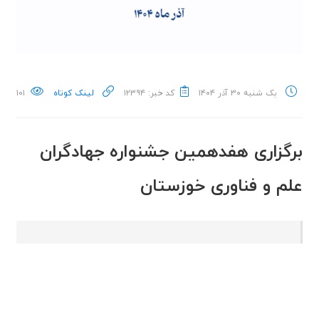
یک شنبه ۳۰ آذر ۱۴۰۴
کد خبر: ۱۲۳۹۴
لینک کوتاه
۱۰۱
برگزاری هفدهمین جشنواره جهادگران
علم و فناوری خوزستان