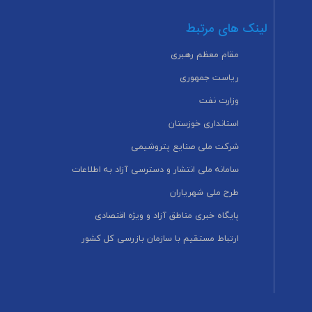
لینک های مرتبط
مقام معظم رهبری
ریاست جمهوری
وزارت نفت
استانداری خوزستان
شرکت ملی صنایع پتروشیمی
سامانه ملی انتشار و دسترسی آزاد به اطلاعات
طرح ملی شهریاران
پایگاه خبری مناطق آزاد و ویژه اقتصادی
ارتباط مستقیم با سازمان بازرسی کل کشور