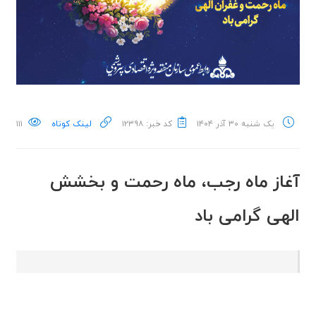
یک شنبه ۳۰ آذر ۱۴۰۴
کد خبر: ۱۲۳۹۸
لینک کوتاه
۱۱۱
آغاز ماه رجب، ماه رحمت و بخشش
الهی گرامی باد