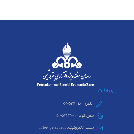
ارتباطات
تلفن : ۵۲۱۱۱۱۱۸-۰۶۱
تلفن گویا: ۵۲۱۱۳۰۰۰-۰۶۱
پست الکترونیک: info@petzone.ir