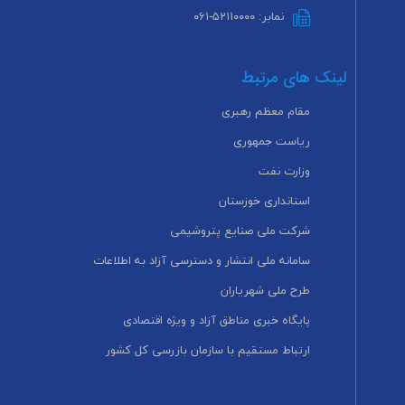
نمابر: ۵۲۱۱۰۰۰۰-۰۶۱
لینک های مرتبط
مقام معظم رهبری
ریاست جمهوری
وزارت نفت
استانداری خوزستان
شرکت ملی صنایع پتروشیمی
سامانه ملی انتشار و دسترسی آزاد به اطلاعات
طرح ملی شهریاران
پایگاه خبری مناطق آزاد و ویژه اقتصادی
ارتباط مستقیم با سازمان بازرسی کل کشور