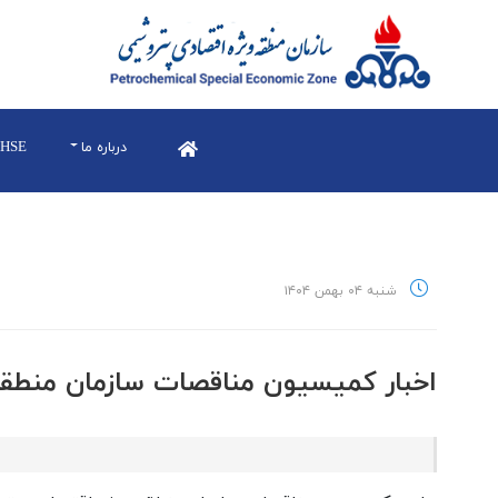
درباره ما
HSE
شنبه ۰۴ بهمن ۱۴۰۴
اخبار كميسيون مناقصات سازمان منطقه ويژ