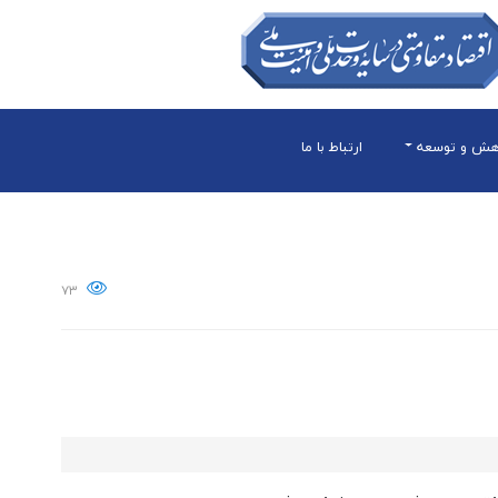
هش و توسعه
ارتباط با ما
۷۳