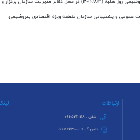
گزار و نتيجه به شرح زیر مشخص شد:
ت عمومی و پشتيبانی سازمان منطقه ويژه اقتصادی پتروشيمی.
ارتباطات
لینک
تلفن : ۵۲۱۱۱۱۱۸-۰۶۱
تلفن گویا: ۵۲۱۱۳۰۰۰-۰۶۱