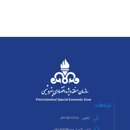
ارتباطات
تلفن : ۵۲۱۱۱۱۱۸-۰۶۱
تلفن گویا: ۵۲۱۱۳۰۰۰-۰۶۱