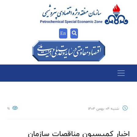
En
شنبه ۰۴ بهمن ۱۴۰۴
۹۱
اخبار كميسيون مناقصات سازمان