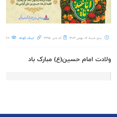
پنج شنبه ۰۲ بهمن ۱۴۰۴
کد خبر: ۱۲۴۱۵
لینک کوتاه
۶۸
ولادت امام حسین(ع) مبارک باد