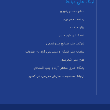
لینک های مرتبط
مقام معظم رهبری
ریاست جمهوری
وزارت نفت
استانداری خوزستان
شرکت ملی صنایع پتروشیمی
سامانه ملی انتشار و دسترسی آزاد به اطلاعات
طرح ملی شهریاران
پایگاه خبری مناطق آزاد و ویژه اقتصادی
ارتباط مستقیم با سازمان بازرسی کل کشور