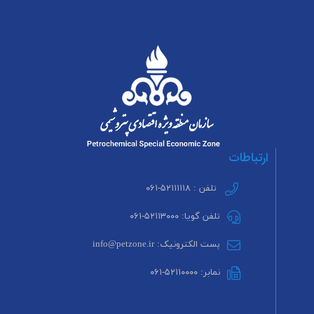
ارتباطات
تلفن : ۵۲۱۱۱۱۱۸-۰۶۱
تلفن گویا: ۵۲۱۱۳۰۰۰-۰۶۱
پست الکترونیک: info@petzone.ir
نمابر: ۵۲۱۱۰۰۰۰-۰۶۱