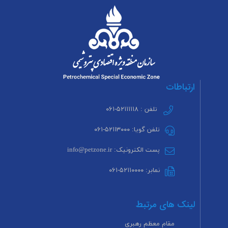
ارتباطات
تلفن : ۵۲۱۱۱۱۱۸-۰۶۱
تلفن گویا: ۵۲۱۱۳۰۰۰-۰۶۱
پست الکترونیک: info@petzone.ir
نمابر: ۵۲۱۱۰۰۰۰-۰۶۱
لینک های مرتبط
مقام معظم رهبری