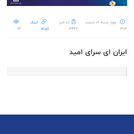
چهار شنبه ۰۶ اسفند
کد خبر:
لینک
۱۴۰۴
۱۲۴۲۷
کوتاه
۱۱۳
ایران ای سرای امید