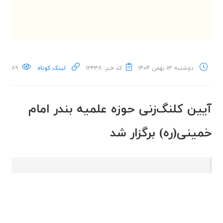
دوشنبه ۱۳ بهمن ۱۴۰۴
کد خبر: ۱۲۴۳۸
لینک کوتاه
۸۹
آیین کلنگ‌زنی حوزه علمیه بندر امام
خمینی(ره) برگزار شد