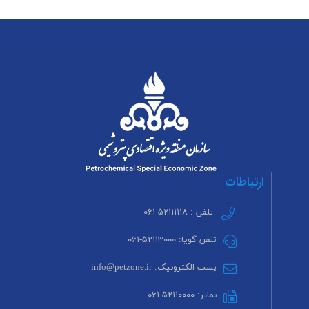
ارتباطات
تلفن : ۵۲۱۱۱۱۱۸-۰۶۱
تلفن گویا: ۵۲۱۱۳۰۰۰-۰۶۱
پست الکترونیک: info@petzone.ir
نمابر: ۵۲۱۱۰۰۰۰-۰۶۱