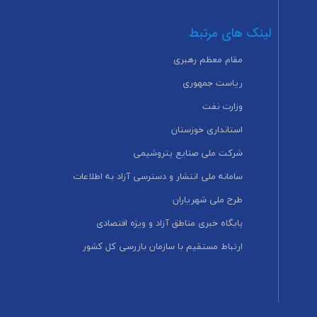
لینک های مرتبط
مقام معظم رهبری
ریاست جمهوری
وزارت نفت
استانداری خوزستان
شرکت ملی صنایع پتروشیمی
سامانه ملی انتشار و دسترسی آزاد به اطلاعات
طرح ملی شهریاران
پایگاه خبری مناطق آزاد و ویژه اقتصادی
ارتباط مستقیم با سازمان بازرسی کل کشور