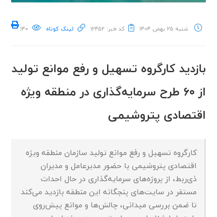
شنبه ۲۵ بهمن ۱۴۰۴
کد خبر: ۱۲۴۵۲
لینک کوتاه
۱۴۰
بازدید کارگروه تسهیل و رفع موانع تولید
از ۶۰ طرح سرمایه‌گذاری در منطقه ویژه
اقتصادی پتروشیمی
کارگروه تسهیل و رفع موانع تولید سازمان منطقه ویژه
اقتصادی پتروشیمی با حضور مدیرعامل و مدیران
ذی‌ربط، از پروژه‌های سرمایه‌گذاری در حال احداث
مستقر در سایت‌های پنجگانه این منطقه بازدید می‌کند
تا ضمن بررسی میدانی، چالش‌ها و موانع پیش‌روی