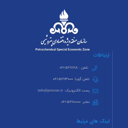
ارتباطات
تلفن : ۵۲۱۱۱۱۱۸-۰۶۱
تلفن گویا: ۵۲۱۱۳۰۰۰-۰۶۱
پست الکترونیک: info@petzone.ir
نمابر: ۵۲۱۱۰۰۰۰-۰۶۱
لینک های مرتبط