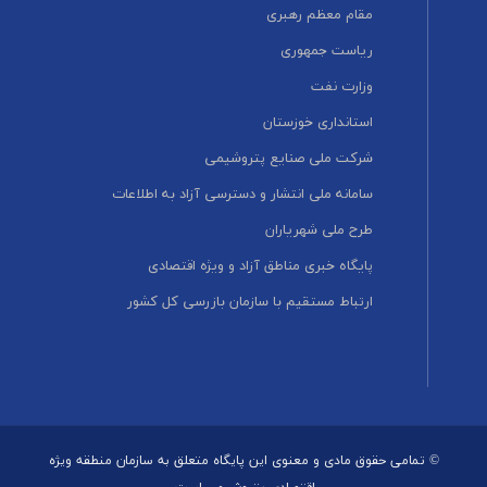
مقام معظم رهبری
ریاست جمهوری
وزارت نفت
استانداری خوزستان
شرکت ملی صنایع پتروشیمی
سامانه ملی انتشار و دسترسی آزاد به اطلاعات
طرح ملی شهریاران
پایگاه خبری مناطق آزاد و ویژه اقتصادی
ارتباط مستقیم با سازمان بازرسی کل کشور
© تمامی حقوق مادی و معنوی این پایگاه متعلق به سازمان منطقه ویژه