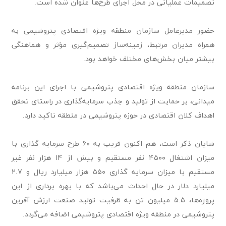
تصمیمات عملیاتی در محل اجرای طرح‌ها عنوان شده است.
حضور مدیرعامل سازمان منطقه ویژه اقتصادی پتروشیمی به
همراه مدیران مرتبط، زمینه‌ساز تصمیم‌گیری مؤثر و هماهنگی
بیشتر میان بخش‌های مختلف خواهد بود.
سازمان منطقه ویژه اقتصادی پتروشیمی با اجرای این برنامه
میدانی، بر حمایت از تولید و جذب سرمایه‌گذاری در راستای تحقق
اهداف کلان اقتصادی در حوزه پتروشیمی در منطقه تاکید دارد.
شایان ذکر است، هم اکنون قریب به ۶۰ طرح سرمایه گذاری با
میزان اشتغال ۴۵۰۰ نفر مستقیم و بیش از ۱۴ هزار نفر غیر
مستقیم با میزان سرمایه گذاری ۵۵۰ هزار میلیارد ریال و ۲.۷
میلیارد دلار در حال احداث می‌باشد که با بهره برداری از این
پروژه‌ها، ۵.۵ میلیون تن به ظرفیت تولید صنعت ارزش آفرین
پتروشیمی در منطقه ویژه اقتصادی پتروشیمی اضافه می‌گردد.