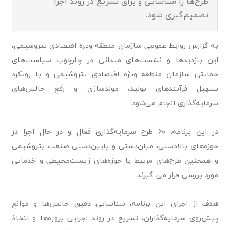
طرح‌ها را شناسایی و برای تسریع در روند اجرا
تصمیم‌گیری شود.
به گزارش روابط عمومی سازمان منطقه ویژه اقتصادی پتروشیمی،
این بازدیدها و نشست‌های میدانی در چارچوب سیاست‌های
حمایتی سازمان منطقه ویژه اقتصادی پتروشیمی و با رویکرد
تسهیل فرآیندهای تولید، مولدسازی و رفع چالش‌های
سرمایه‌گذاری انجام می‌شود.
در این برنامه، ۶۰ طرح سرمایه‌گذاری فعال و در حال اجرا در
حوزه‌های بالادستی، میان‌دستی و پایین‌دستی صنعت پتروشیمی
و همچنین طرح‌های مرتبط با حوزه‌های زیست‌محیطی و خدماتی
مورد بررسی قرار می گیرند.
هدف از اجرای این برنامه، شناسایی دقیق چالش‌ها و موانع
پیش‌روی سرمایه‌گذاران، تسریع در روند اجرایی پروژه‌ها و اتخاذ