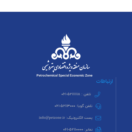
ارتباطات
تلفن : ۵۲۱۱۱۱۱۸-۰۶۱
تلفن گویا: ۵۲۱۱۳۰۰۰-۰۶۱
پست الکترونیک: info@petzone.ir
نمابر: ۵۲۱۱۰۰۰۰-۰۶۱