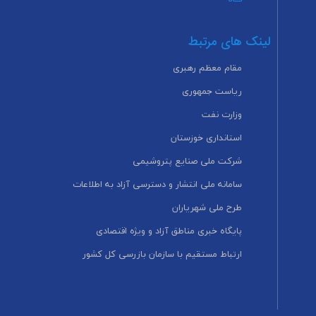
لینک های مرتبط
مقام معظم رهبری
ریاست جمهوری
وزارت نفت
استانداری خوزستان
شرکت ملی صنایع پتروشیمی
سامانه ملی انتشار و دسترسی آزاد به اطلاعات
طرح ملی شهریاران
پایگاه خبری مناطق آزاد و ویژه اقتصادی
ارتباط مستقیم با سازمان بازرسی کل کشور