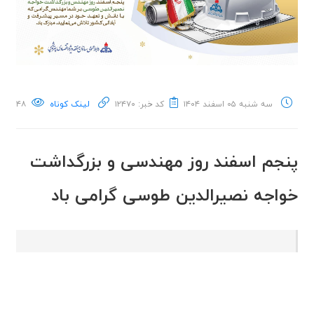
سه شنبه ۰۵ اسفند ۱۴۰۴
کد خبر: ۱۲۴۷۰
لینک کوتاه
۴۸
پنجم اسفند روز مهندسی و بزرگداشت
خواجه نصیرالدین طوسی گرامی باد