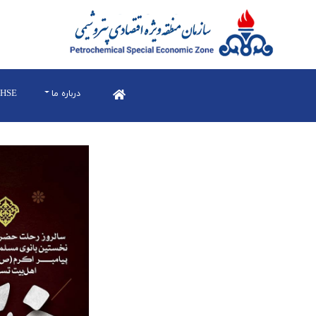
درباره ما
HSE