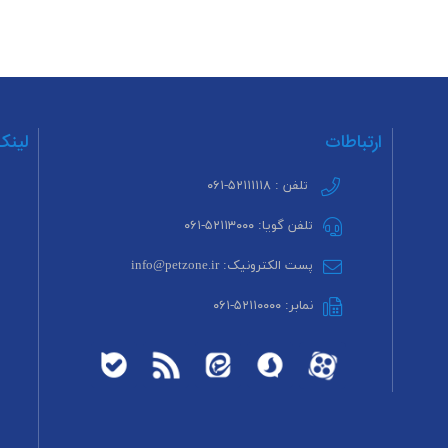
ارتباطات
لینک
تلفن : ۵۲۱۱۱۱۱۸-۰۶۱
تلفن گویا: ۵۲۱۱۳۰۰۰-۰۶۱
پست الکترونیک: info@petzone.ir
نمابر: ۵۲۱۱۰۰۰۰-۰۶۱