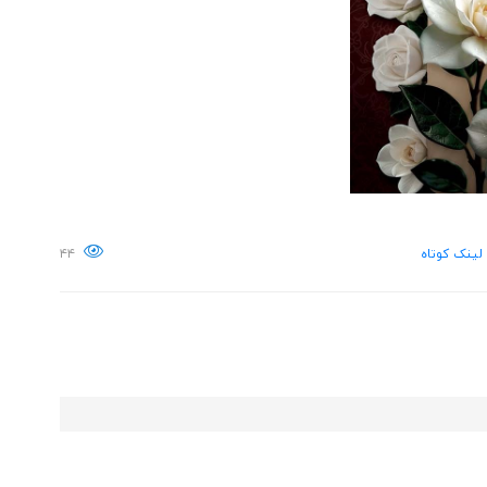
لینک کوتاه
۴۴