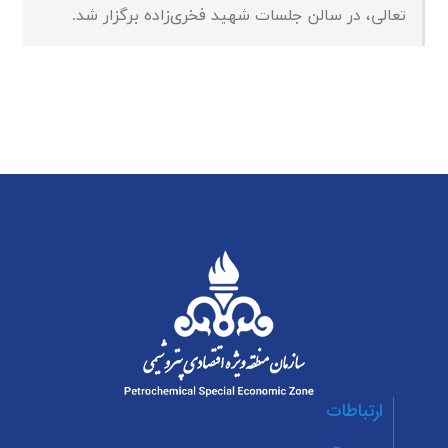
تعالی، در سالن جلسات شهید فخری‌زاده برگزار شد.
ارتباطات