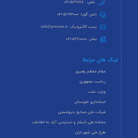
تلفن : ۵۲۱۱۱۱۱۸-۰۶۱
تلفن گویا: ۵۲۱۱۳۰۰۰-۰۶۱
پست الکترونیک: info@petzone.ir
نمابر: ۵۲۱۱۰۰۰۰-۰۶۱
لینک های مرتبط
مقام معظم رهبری
ریاست جمهوری
وزارت نفت
استانداری خوزستان
شرکت ملی صنایع پتروشیمی
سامانه ملی انتشار و دسترسی آزاد به اطلاعات
طرح ملی شهریاران