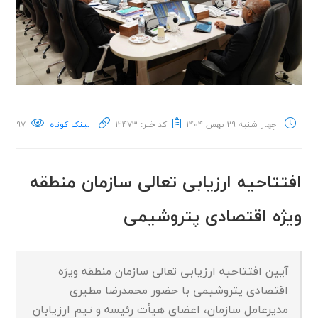
چهار شنبه ۲۹ بهمن ۱۴۰۴
کد خبر: ۱۲۴۷۳
لینک کوتاه
۹۷
افتتاحیه ارزیابی تعالی سازمان منطقه
ویژه اقتصادی پتروشیمی
آیین افتتاحیه ارزیابی تعالی سازمان منطقه ویژه
اقتصادی پتروشیمی با حضور محمدرضا مطیری
مدیرعامل سازمان، اعضای هیأت رئیسه و تیم ارزیابان