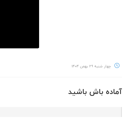
چهار شنبه ۲۹ بهمن ۱۴۰۴
آماده باش باشید