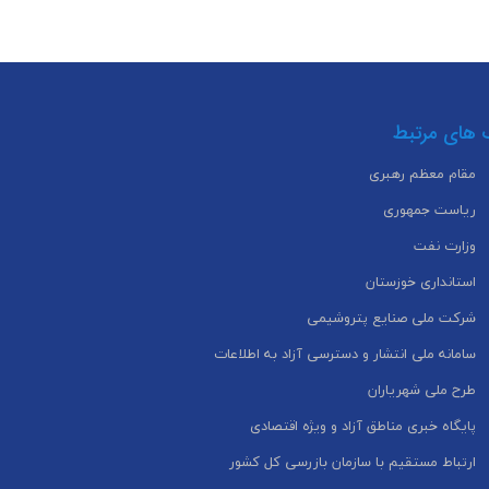
 های مرتبط
مقام معظم رهبری
ریاست جمهوری
وزارت نفت
استانداری خوزستان
شرکت ملی صنایع پتروشیمی
سامانه ملی انتشار و دسترسی آزاد به اطلاعات
طرح ملی شهریاران
پایگاه خبری مناطق آزاد و ویژه اقتصادی
ارتباط مستقیم با سازمان بازرسی کل کشور