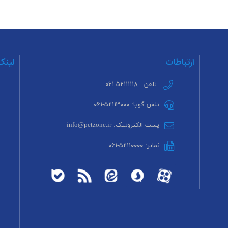
ارتباطات
لینک
تلفن : ۵۲۱۱۱۱۱۸-۰۶۱
تلفن گویا: ۵۲۱۱۳۰۰۰-۰۶۱
پست الکترونیک: info@petzone.ir
نمابر: ۵۲۱۱۰۰۰۰-۰۶۱