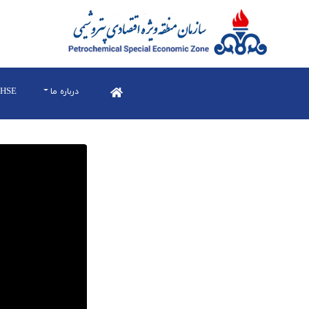
درباره ما
HSE