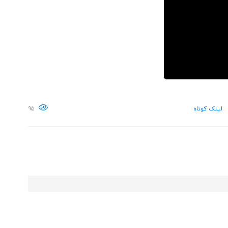
لینک کوتاه
۹۵