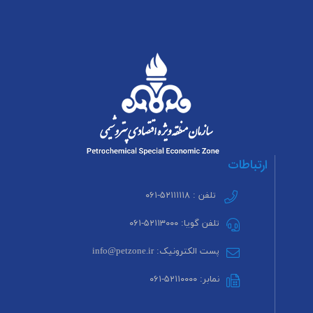
ارتباطات
تلفن : ۵۲۱۱۱۱۱۸-۰۶۱
تلفن گویا: ۵۲۱۱۳۰۰۰-۰۶۱
پست الکترونیک: info@petzone.ir
نمابر: ۵۲۱۱۰۰۰۰-۰۶۱