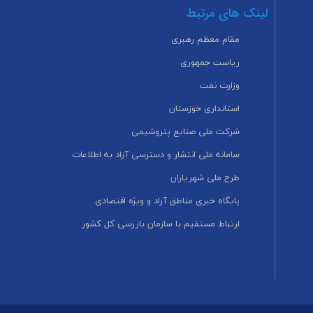
لینک های مرتبط
مقام معظم رهبری
ریاست جمهوری
وزارت نفت
استانداری خوزستان
شرکت ملی صنایع پتروشیمی
سامانه ملی انتشار و دسترسی آزاد به اطلاعات
طرح ملی شهریاران
پایگاه خبری مناطق آزاد و ویژه اقتصادی
ارتباط مستقیم با سازمان بازرسی کل کشور