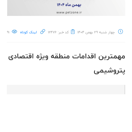
چهار شنبه ۲۹ بهمن ۱۴۰۴
کد خبر: ۱۲۴۷۶
لینک کوتاه
۹۱
مهمترین اقدامات منطقه ویژه اقتصادی
پتروشیمی