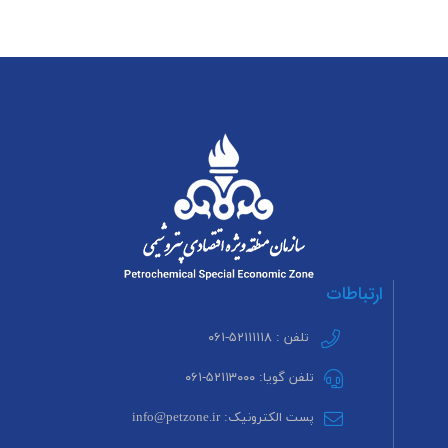
ارتباطات
تلفن : ۵۲۱۱۱۱۱۸-۰۶۱
تلفن گویا: ۵۲۱۱۳۰۰۰-۰۶۱
پست الکترونیک: info@petzone.ir