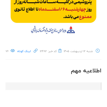
شنبه ۱۲ اردیبهشت ۱۴۰۵
کد خبر: ۱۲۴۸۲
لینک کوتاه
۷۶
اطلاعیه مهم