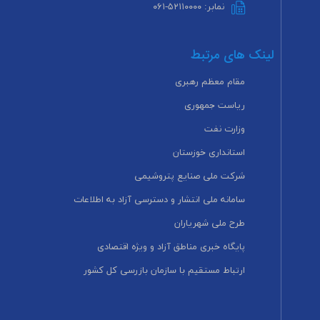
نمابر: ۵۲۱۱۰۰۰۰-۰۶۱
لینک های مرتبط
مقام معظم رهبری
ریاست جمهوری
وزارت نفت
استانداری خوزستان
شرکت ملی صنایع پتروشیمی
سامانه ملی انتشار و دسترسی آزاد به اطلاعات
طرح ملی شهریاران
پایگاه خبری مناطق آزاد و ویژه اقتصادی
ارتباط مستقیم با سازمان بازرسی کل کشور