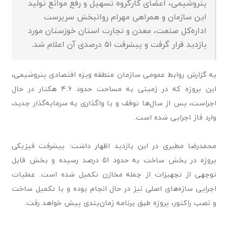
پتروشیمی، اعضای کارگروه تسهیل و رفع موانع تولید
این سازمان و همراهی مهرام روانبخش سرپرست
اداره‌کل صنعت، معدن و تجارت استان خوزستان مورد
بازدید قرار گرفت و پیشرفت ۵۱ درصدی آن اعلام شد.
به گزارش روابط عمومی سازمان منطقه ویژه اقتصادی پتروشیمی،
این پروژه که در زمینی به مساحت حدود ۴.۶ هکتار در حال
اجراست، پس از سال‌ها توقف و با واگذاری به سرمایه‌گذار جدید،
وارد فاز اجرایی شده است.
محمدرضا مطیری در این بازدید اظهار داشت: پیشرفت فیزیکی
پروژه در بخش ساخت به حدود ۵۱ درصد رسیده و بخش قابل
توجهی از تجهیزات از جمله مخازن تکمیل شده است. عملیات
اجرایی سازه‌های اصلی نیز در حال انجام بوده و با تکمیل ساخت
و نصب راکتور، پروژه طبق برنامه زمان‌بندی پیش خواهد رفت.