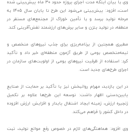
وی با بیان اینکه مدت اجرای پروژه حدود ۳۰ ماه پیش‌بینی شده
است، افزود: پیش‌بینی می‌شود این طرح تا پایان سال ۱۴۰۵ به
مرحله تولید برسد و با تأمین خوراک از مجتمع‌های مستقر در
منطقه، در تولید بنزن و سایر برش‌های ارزشمند نقش‌آفرینی کند.
مطیری همچنین از برنامه‌ریزی برای جذب نیروهای متخصص و
نیمه‌متخصص بومی از طریق آزمون منطقه‌ای خبر داد و تأکید
کرد: استفاده از ظرفیت نیروهای بومی از اولویت‌های سازمان در
اجرای طرح‌های جدید است.
در این بازدید، مهرام روانبخش نیز با تأکید بر حمایت از صنایع
پایین‌دستی اظهار داشت: توسعه این طرح‌ها علاوه بر تکمیل
زنجیره ارزش، زمینه ایجاد اشتغال پایدار و افزایش ارزش افزوده
در داخل کشور را فراهم می‌کند.
وی افزود: هماهنگی‌های لازم در خصوص رفع موانع تولید، ثبت