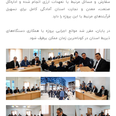
سفارش و مسائل مرتبط با تعهدات ارزی انجام شده و اداره‌کل
صنعت، معدن و تجارت استان آمادگی کامل برای تسهیل
فرآیندهای مرتبط با این پروژه را دارد.
در پایان، مقرر شد موانع اجرایی پروژه با همکاری دستگاه‌های
ذیربط استان در کوتاه‌ترین زمان ممکن برطرف شود.