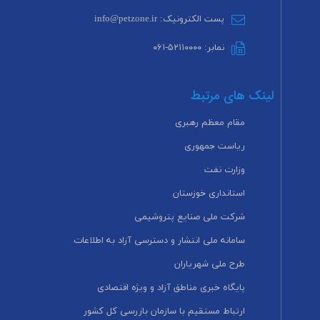
پست الکترونیک: info@petzone.ir
نمابر: ۵۲۱۱۰۰۰۰-۰۶۱
لینک های مرتبط
مقام معظم رهبری
ریاست جمهوری
وزارت نفت
استانداری خوزستان
شرکت ملی صنایع پتروشیمی
سامانه ملی انتشار و دسترسی آزاد به اطلاعات
طرح ملی شهریاران
پایگاه خبری مناطق آزاد و ویژه اقتصادی
ارتباط مستقیم با سازمان بازرسی کل کشور