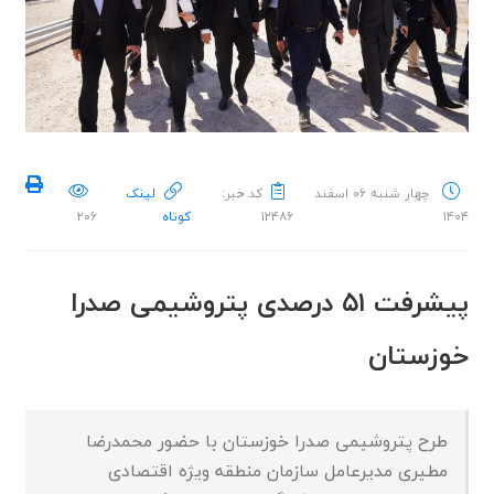
چهار شنبه ۰۶ اسفند
کد خبر:
لینک
۱۴۰۴
۱۲۴۸۶
کوتاه
۲۰۶
پیشرفت ۵۱ درصدی پتروشیمی صدرا
خوزستان
طرح پتروشیمی صدرا خوزستان با حضور محمدرضا
مطیری مدیرعامل سازمان منطقه ویژه اقتصادی