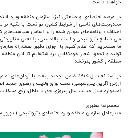
خواهند داشت.
در عرصه اقتصادی و صنعتی نیز، سازمان منطقه ویژه اقت
محدودیت‌های ناشی از شرایط کشور، توانست با تکیه بر ت
اهداف و برنامه‌های تدوین شده را بر اساس سیاست‌های ک
ملی صنایع پتروشیمی و اسناد بالادستی، با دقتی مثال‌زدنی 
ما مفتخریم که اعلام کنیم با اجرای دقیق نقشه‌راه سازم
تولید و تحقق شعار خودکفایی برداشته‌ایم تا این منطقه 
منطقه و کشور بدرخشد.
در آستانه سال ۱۴۰۵، ضمن تجدید بیعت با آرما
ارزش آفرین پتروشیمی، تحت لوای ولایت و رهبری جدید انق
امیدوارم سال جدید، سال پیروزی حق بر باطل، رفع مشکلات
محمدرضا مطیری
مدیرعامل سازمان منطقه ویژه اقتصادی پتروشیمی ( نوروز سال۰۵