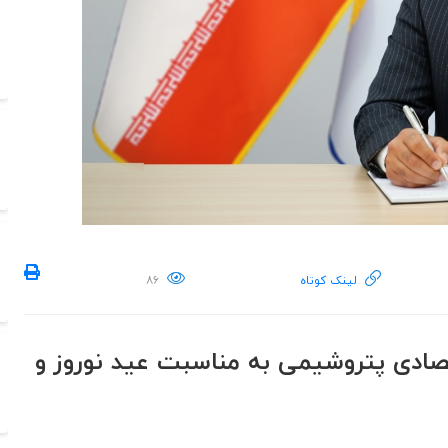
لینک کوتاه
۸۶
صادی پتروشیمی به مناسبت عید نوروز و