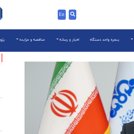
En
پنجره واحد دستگاه
اخبار و رسانه
مناقصه و مزایده
پژو