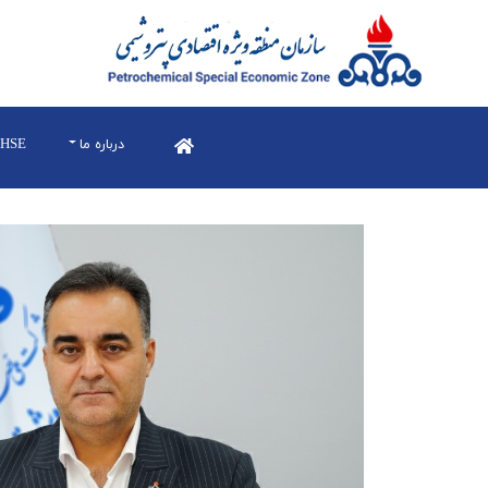
درباره ما
HSE