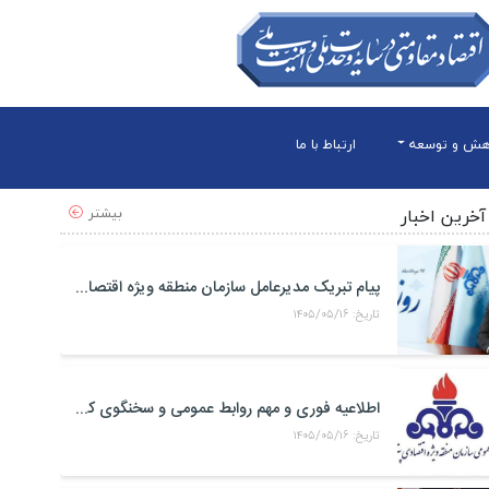
هش و توسعه
ارتباط با ما
بیشتر
آخرین اخبار
پیام تبریک مدیرعامل سازمان منطقه ویژه اقتصادی پتروشیمی به مناسبت روز خبرنگار
تاریخ: ۱۴۰۵/۰۵/۱۶
اطلاعیه فوری و مهم روابط عمومی و سخنگوی کمیته مدیریت بحران منطقه ويژه اقتصادی پتروشيمی
تاریخ: ۱۴۰۵/۰۵/۱۶