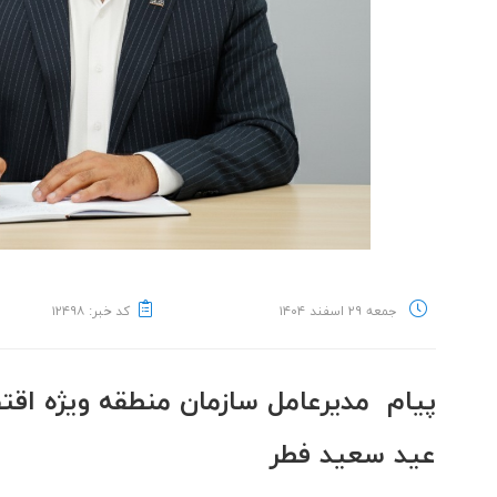
جمعه ۲۹ اسفند ۱۴۰۴
کد خبر: ۱۲۴۹۸
پیام مدیرعامل سازمان منطقه ویژه اقت
عید سعید فطر